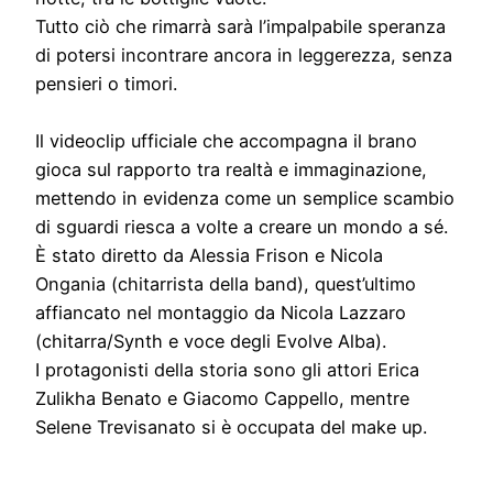
Tutto ciò che rimarrà sarà l’impalpabile speranza
di potersi incontrare ancora in leggerezza, senza
pensieri o timori.
Il videoclip ufficiale che accompagna il brano
gioca sul rapporto tra realtà e immaginazione,
mettendo in evidenza come un semplice scambio
di sguardi riesca a volte a creare un mondo a sé.
È stato diretto da Alessia Frison e Nicola
Ongania (chitarrista della band), quest’ultimo
affiancato nel montaggio da Nicola Lazzaro
(chitarra/Synth e voce degli Evolve Alba).
I protagonisti della storia sono gli attori Erica
Zulikha Benato e Giacomo Cappello, mentre
Selene Trevisanato si è occupata del make up.