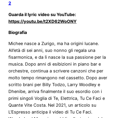
2
Guarda il lyric video su YouTube:
https://youtu.be/t2XD62WoONY
Biografia
Michee nasce a Zurigo, ma ha origini lucane.
All’età di sei anni, suo nonno gli regala una
fisarmonica, e da lì nasce la sua passione per la
musica. Dopo anni di esibizioni in piano bar e
orchestre, continua a scrivere canzoni che per
molto tempo rimangono nel cassetto. Dopo aver
scritto brani per Billy Todzo, Larry Woodley e
Dhenibe, arriva finalmente il suo esordio con i
primi singoli Voglia di Te, Elettrica, Tu Ce Faci e
Quante Vite Costa. Nel 2021, un articolo su
L’Espresso anticipa il video di Tu Ce Faci.