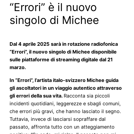
“Errori” è il nuovo
singolo di Michee
Dal 4 aprile 2025 sarà in rotazione radiofonica
“Errori”, il nuovo singolo di Michee disponibile
sulle piattaforme di streaming digitale dal 21
marzo.
In “Errori”, l’artista italo-svizzero Michee guida
gli ascoltatori in un viaggio autentico attraverso
gli errori della sua vita.
Racconta sia piccoli
incidenti quotidiani, leggerezze e sbagli comuni,
che errori più gravi, che hanno lasciato il segno.
Tuttavia, invece di lasciarsi sopraffare dal
passato, affronta tutto con un atteggiamento