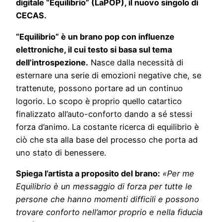
digitale “Equilibrio” (LaPOP), il nuovo singolo di
CECAS.
“Equilibrio” è un brano pop con influenze
elettroniche, il cui testo si basa sul tema
dell’introspezione.
Nasce dalla necessità di
esternare una serie di emozioni negative che, se
trattenute, possono portare ad un continuo
logorio. Lo scopo è proprio quello catartico
finalizzato all’auto-conforto dando a sé stessi
forza d’animo. La costante ricerca di equilibrio è
ciò che sta alla base del processo che porta ad
uno stato di benessere.
Spiega l’artista a proposito del brano:
«Per me
Equilibrio è un messaggio di forza per tutte le
persone che hanno momenti difficili e possono
trovare conforto nell’amor proprio e nella fiducia