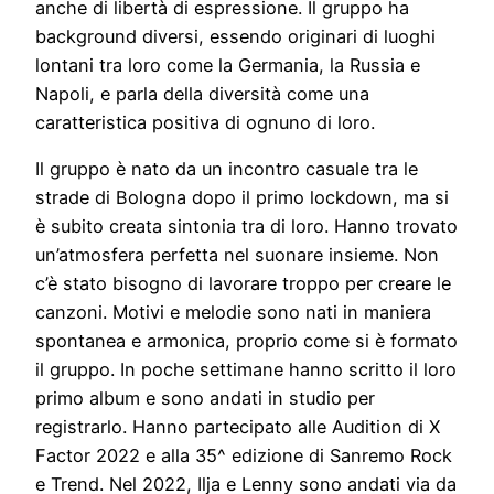
anche di libertà di espressione. Il gruppo ha
background diversi, essendo originari di luoghi
lontani tra loro come la Germania, la Russia e
Napoli, e parla della diversità come una
caratteristica positiva di ognuno di loro.
Il gruppo è nato da un incontro casuale tra le
strade di Bologna dopo il primo lockdown, ma si
è subito creata sintonia tra di loro. Hanno trovato
un’atmosfera perfetta nel suonare insieme. Non
c’è stato bisogno di lavorare troppo per creare le
canzoni. Motivi e melodie sono nati in maniera
spontanea e armonica, proprio come si è formato
il gruppo. In poche settimane hanno scritto il loro
primo album e sono andati in studio per
registrarlo. Hanno partecipato alle Audition di X
Factor 2022 e alla 35^ edizione di Sanremo Rock
e Trend. Nel 2022, Ilja e Lenny sono andati via da