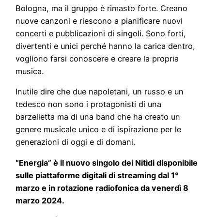
Bologna, ma il gruppo è rimasto forte. Creano
nuove canzoni e riescono a pianificare nuovi
concerti e pubblicazioni di singoli. Sono forti,
divertenti e unici perché hanno la carica dentro,
vogliono farsi conoscere e creare la propria
musica.
Inutile dire che due napoletani, un russo e un
tedesco non sono i protagonisti di una
barzelletta ma di una band che ha creato un
genere musicale unico e di ispirazione per le
generazioni di oggi e di domani.
“Energia” è il nuovo singolo dei Nitidi disponibile
sulle piattaforme digitali di streaming dal 1°
marzo e in rotazione radiofonica da venerdì 8
marzo 2024.