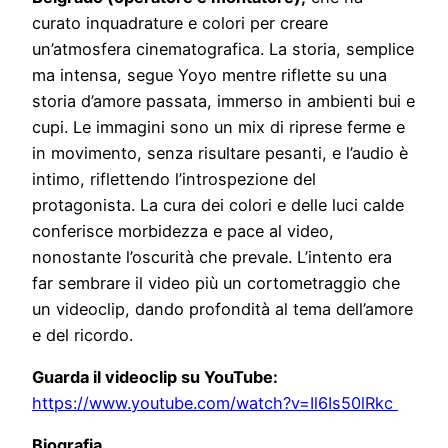
curato inquadrature e colori per creare
un’atmosfera cinematografica. La storia, semplice
ma intensa, segue Yoyo mentre riflette su una
storia d’amore passata, immerso in ambienti bui e
cupi. Le immagini sono un mix di riprese ferme e
in movimento, senza risultare pesanti, e l’audio è
intimo, riflettendo l’introspezione del
protagonista. La cura dei colori e delle luci calde
conferisce morbidezza e pace al video,
nonostante l’oscurità che prevale. L’intento era
far sembrare il video più un cortometraggio che
un videoclip, dando profondità al tema dell’amore
e del ricordo.
Guarda il videoclip su YouTube:
https://www.youtube.com/watch?v=Il6Is50lRkc
Biografia