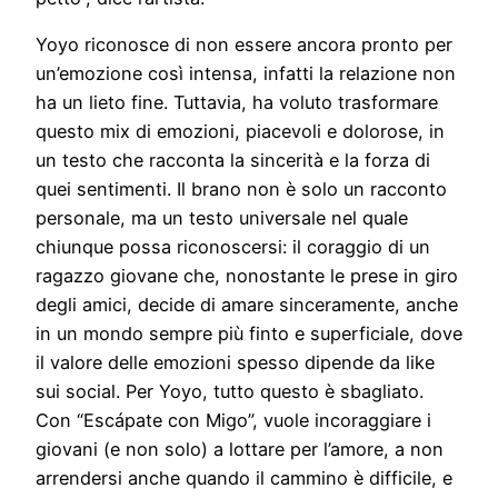
Yoyo riconosce di non essere ancora pronto per
un’emozione così intensa, infatti la relazione non
ha un lieto fine. Tuttavia, ha voluto trasformare
questo mix di emozioni, piacevoli e dolorose, in
un testo che racconta la sincerità e la forza di
quei sentimenti. Il brano non è solo un racconto
personale, ma un testo universale nel quale
chiunque possa riconoscersi: il coraggio di un
ragazzo giovane che, nonostante le prese in giro
degli amici, decide di amare sinceramente, anche
in un mondo sempre più finto e superficiale, dove
il valore delle emozioni spesso dipende da like
sui social. Per Yoyo, tutto questo è sbagliato.
Con “Escápate con Migo”, vuole incoraggiare i
giovani (e non solo) a lottare per l’amore, a non
arrendersi anche quando il cammino è difficile, e