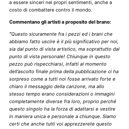
a essere sinceri nei propri sentimenti, anche a
costo di combattere contro il mondo.
Commentano gli artisti a proposito del brano:
“
Questo sicuramente fra i pezzi ed i brani che
abbiamo fatto uscire è il più significativo per noi,
sia dal punto di vista artistico, ma soprattutto dal
punto di vista personale! Chiunque in questo
pezzo può rispecchiarsi, infatti al momento
dell’ascolto finale prima della pubblicazione ci ha
sorpreso come a tutti noi fosse arrivato forte e
chiaro il messaggio della canzone, ma allo
stesso tempo erano considerazioni o immagini
completamente diverse fra loro, proprio perché
questo singolo ha la forza di adattarsi e vestire
in maniera unica e personale a chiunque. Siamo
certi che anche tutti voi apprezzerete questo