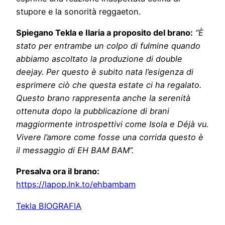
stupore e la sonorità reggaeton.
Spiegano Tekla e Ilaria a proposito del brano:
“È
stato per entrambe un colpo di fulmine quando
abbiamo ascoltato la produzione di double
deejay. Per questo è subito nata l’esigenza di
esprimere ciò che questa estate ci ha regalato.
Questo brano rappresenta anche la serenità
ottenuta dopo la pubblicazione di brani
maggiormente introspettivi come Isola e Déjà vu.
Vivere l’amore come fosse una corrida questo è
il messaggio di EH BAM BAM”.
Presalva ora il brano:
https://lapop.lnk.to/ehbambam
Tekla BIOGRAFIA