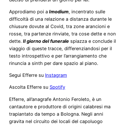
Approdiamo poi a
Imodium
, incentrato sulle
difficoltà di una relazione a distanza durante le
chiusure dovute al Covid, tra zone arancioni e
rosse, tra partenze rinviate, tra cose dette e non
dette.
Il giorno del funerale
spiazza e conclude il
viaggio di queste tracce, differenziandosi per il
testo introspettivo e per l’arrangiamento che
rinuncia a sinth per dare spazio al piano.
Segui Efferre su
Instagram
Ascolta Efferre su
Spotify
Efferre, all’anagrafe Antonio Feroleto, è un
cantautore e produttore di origini calabresi ma
trapiantato da tempo a Bologna. Negli anni
gravita nel circuito dei locali del capoluogo