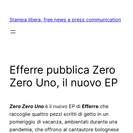
Skip
to
Stampa libera, free news e press communication
content
Efferre pubblica Zero
Zero Uno, il nuovo EP
Zero Zero Uno
è il nuovo EP di
Efferre
che
raccoglie quattro pezzi scritti di getto in un
pomeriggio di vacanza, ambientati durante una
pandemia, che offrono al cantautore bolognese