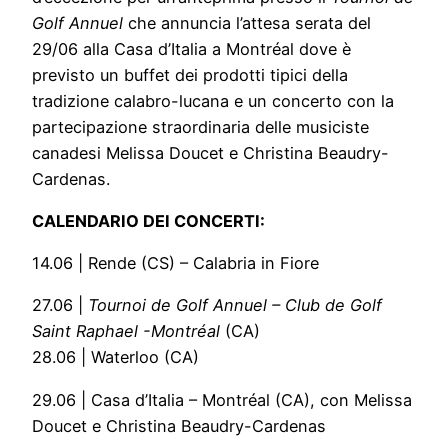
Golf Annuel
che annuncia l’attesa serata del
29/06 alla Casa d’Italia a Montréal dove è
previsto un buffet dei prodotti tipici della
tradizione calabro-lucana e un concerto con la
partecipazione straordinaria delle musiciste
canadesi Melissa Doucet e Christina Beaudry-
Cardenas.
CALENDARIO DEI CONCERTI:
14.06 | Rende (CS) – Calabria in Fiore
27.06 |
Tournoi de Golf Annuel – Club de Golf
Saint Raphael -Montréal
(CA)
28.06 | Waterloo (CA)
29.06 | Casa d’Italia – Montréal (CA), con Melissa
Doucet e Christina Beaudry-Cardenas