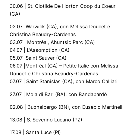
30.06 | St. Clotilde De Horton Coop du Coeur
(CA)
02.07 |Warwick (CA), con Melissa Doucet e
Christina Beaudry-Cardenas
03.07 | Montréal, Ahuntsic Parc (CA)
04.07 | L’Assomption (CA)
05.07 |Saint Sauver (CA)
06.07 |Montréal (CA) – Petite Italie con Melissa
Doucet e Christina Beaudry-Cardenas
07.07 | Saint Stanislas (CA), con Marco Calliari
27.07 | Mola di Bari (BA), con Bandabardò
02.08 | Buonalbergo (BN), con Eusebio Martinelli
13.08 | S. Severino Lucano (PZ)
17.08 | Santa Luce (PI)