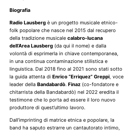
Biografia
Radio Lausberg
è un progetto musicale etnico-
folk popolare che nasce nel 2015 dal recupero
della tradizione musicale
calabro-lucana
dell’Area Lausberg
(da qui il nome) e dalla
volontà di esprimerla in chiave contemporanea,
in una continua contaminazione stilistica e
linguistica. Dal 2018 fino al 2021 sono stati sotto
la guida attenta di
Enrico “Erriquez” Greppi
, voce
leader della
Bandabardò
.
Finaz
(co-fondatore e
chitarrista della Bandabardò) nel 2022 eredita il
testimone che lo porta ad essere il loro nuovo
produttore di quest’ultimo lavoro.
Dall’imprinting di matrice etnica e popolare, la
band ha saputo estrarre un cantautorato intimo,