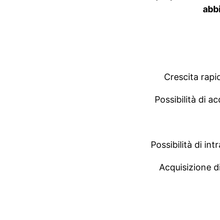
abbi
Crescita rapid
Possibilità di a
Possibilità di in
Acquisizione di