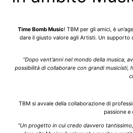
Time Bomb Music
! TBM per gli amici, è un’ag
dare il giusto valore agli Artisti. Un supporto 
“Dopo vent’anni nel mondo della musica, aver
possibilità di collaborare con grandi musicisti,
c
TBM si avvale della collaborazione di profess
passione e 
“Un progetto in cui credo davvero tantissimo, 