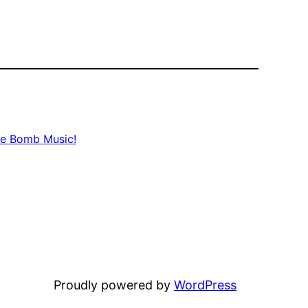
e Bomb Music!
Proudly powered by
WordPress