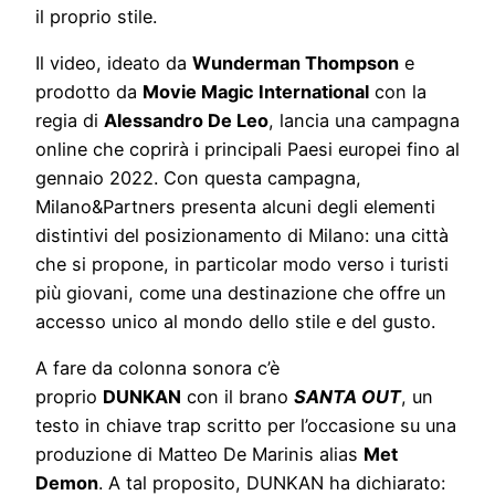
il proprio stile.
Il video, ideato da
Wunderman Thompson
e
prodotto da
Movie Magic International
con la
regia di
Alessandro De Leo
, lancia una campagna
online che coprirà i principali Paesi europei fino al
gennaio 2022. Con questa campagna,
Milano&Partners presenta alcuni degli elementi
distintivi del posizionamento di Milano: una città
che si propone, in particolar modo verso i turisti
più giovani, come una destinazione che offre un
accesso unico al mondo dello stile e del gusto.
A fare da colonna sonora c’è
proprio
DUNKAN
con il brano
SANTA OUT
, un
testo in chiave trap scritto per l’occasione su una
produzione di Matteo De Marinis alias
Met
Demon
. A tal proposito, DUNKAN ha dichiarato: