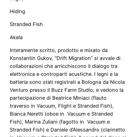
Hiding
Stranded Fish
Akela
Interamente scritto, prodotto e mixato da
Konstantin Gukov, “Drift Migration” si avvale di
collaborazioni che arricchiscono il dialogo tra
elettronica e controparti acustiche. I legni e la
batteria sono stati registrati a Bologna da Nicola
Venturo presso il Buzz Farm Studio, e vedono la
partecipazione di Beatrice Miniaci (flauto
traverso in Vacuum, Flight e Stranded Fish),
Bianca Neretti (oboe in Vacuum e Stranded
Fish), Marina Zuliani (fagotto in Vacuum e
Stranded Fish) e Daniele d’Alessandro (clarinetto