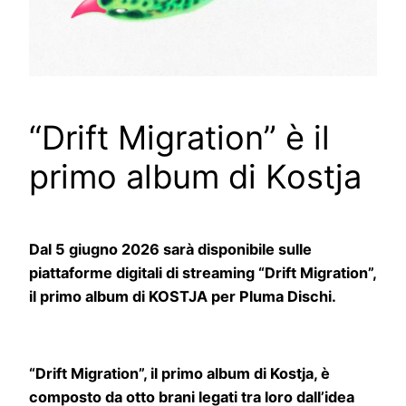
“Drift Migration” è il
primo album di Kostja
Dal 5 giugno 2026 sarà disponibile sulle
piattaforme digitali di streaming “Drift Migration”,
il primo album di KOSTJA per Pluma Dischi.
“Drift Migration”, il primo album di Kostja, è
composto da otto brani legati tra loro dall’idea