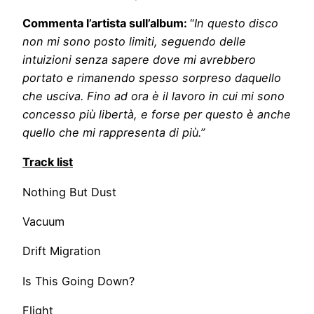
Commenta l’artista sull’album:
“
In questo disco
non mi sono posto limiti, seguendo delle
intuizioni senza sapere dove mi avrebbero
portato e rimanendo spesso sorpreso daquello
che usciva. Fino ad ora è il lavoro in cui mi sono
concesso più libertà, e forse per questo è anche
quello che mi rappresenta di più.”
Track list
Nothing But Dust
Vacuum
Drift Migration
Is This Going Down?
Flight