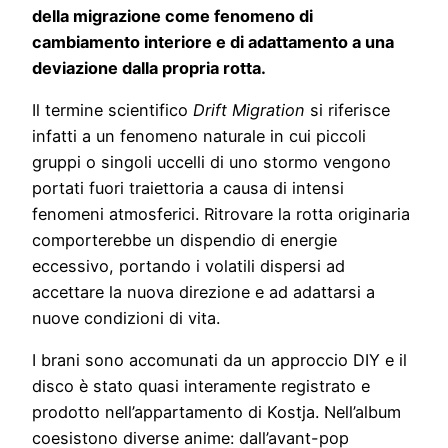
della migrazione come fenomeno di
cambiamento interiore e di adattamento a una
deviazione dalla propria rotta.
Il termine scientifico
Drift Migration
si riferisce
infatti a un fenomeno naturale in cui piccoli
gruppi o singoli uccelli di uno stormo vengono
portati fuori traiettoria a causa di intensi
fenomeni atmosferici. Ritrovare la rotta originaria
comporterebbe un dispendio di energie
eccessivo, portando i volatili dispersi ad
accettare la nuova direzione e ad adattarsi a
nuove condizioni di vita.
I brani sono accomunati da un approccio DIY e il
disco è stato quasi interamente registrato e
prodotto nell’appartamento di Kostja. Nell’album
coesistono diverse anime: dall’avant-pop