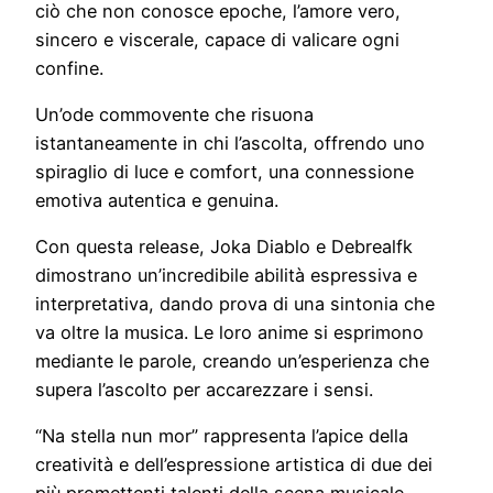
ciò che non conosce epoche, l’amore vero,
sincero e viscerale, capace di valicare ogni
confine.
Un’ode commovente che risuona
istantaneamente in chi l’ascolta, offrendo uno
spiraglio di luce e comfort, una connessione
emotiva autentica e genuina.
Con questa release, Joka Diablo e Debrealfk
dimostrano un’incredibile abilità espressiva e
interpretativa, dando prova di una sintonia che
va oltre la musica. Le loro anime si esprimono
mediante le parole, creando un’esperienza che
supera l’ascolto per accarezzare i sensi.
“Na stella nun mor” rappresenta l’apice della
creatività e dell’espressione artistica di due dei