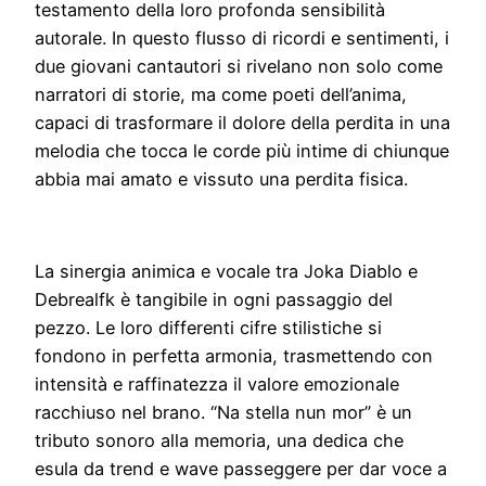
testamento della loro profonda sensibilità
autorale. In questo flusso di ricordi e sentimenti, i
due giovani cantautori si rivelano non solo come
narratori di storie, ma come poeti dell’anima,
capaci di trasformare il dolore della perdita in una
melodia che tocca le corde più intime di chiunque
abbia mai amato e vissuto una perdita fisica.
La sinergia animica e vocale tra Joka Diablo e
Debrealfk è tangibile in ogni passaggio del
pezzo. Le loro differenti cifre stilistiche si
fondono in perfetta armonia, trasmettendo con
intensità e raffinatezza il valore emozionale
racchiuso nel brano. “Na stella nun mor” è un
tributo sonoro alla memoria, una dedica che
esula da trend e wave passeggere per dar voce a