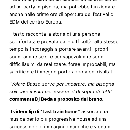
ad un party in piscina, ma potrebbe funzionare
anche nelle prime ore di apertura dei festival di
EDM del centro Europa.
Il testo racconta la storia di una persona
sconfortata e provata dalle difficoltà, allo stesso
tempo la incoraggia a portare avanti i propri
sogni anche se si è consapevoli che sono
difficilissimi da realizzare, forse improbabili, ma il
sacrificio e l’impegno porteranno a dei risultati.
“Volare Basso serve per imparare, ma bisogna
spiccare il volo per essere al di sopra di tutti”
commenta Dj Beda a proposito del brano.
Il videoclip di “Last train home”
associa una
musica per lo più progressive house ad una
successione di immagini dinamiche e video di