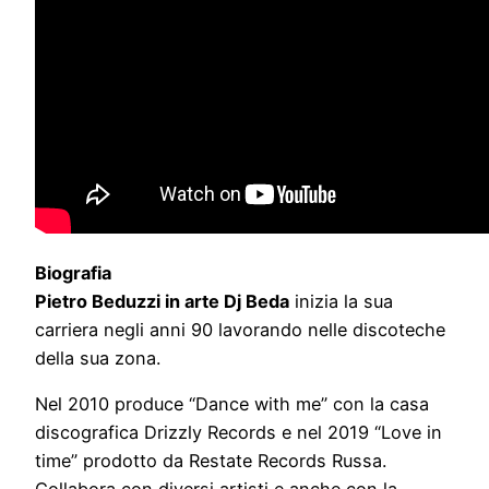
Biografia
Pietro Beduzzi in arte Dj Beda
inizia la sua
carriera negli anni 90 lavorando nelle discoteche
della sua zona.
Nel 2010 produce “Dance with me” con la casa
discografica Drizzly Records e nel 2019 “Love in
time” prodotto da Restate Records Russa.