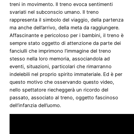
treni in movimento. Il treno evoca sentimenti
svariati nel subconscio umano. Il treno
rappresenta il simbolo del viaggio, della partenza
ma anche dell’arrivo, della meta da raggiungere.
Affascinante e pericoloso per i bambini, il treno è
sempre stato oggetto di attenzione da parte dei
fanciulli che imprimono l’immagine del treno
stesso nella loro memoria, associandola ad
eventi, situazioni, particolari che rimarranno
indelebili nel proprio spirito immateriale. Ed è per
questo motivo che osservando questo video,
nello spettatore riecheggerà un ricordo del
passato, associato al treno, oggetto fascinoso
dell’infanzia dell’uomo.