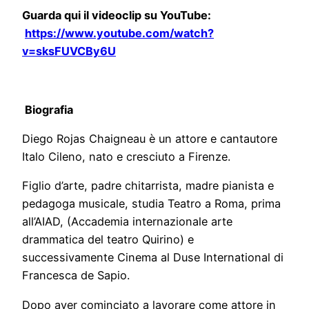
Guarda qui il videoclip su YouTube:
https://www.youtube.com/watch?
v=sksFUVCBy6U
Biografia
Diego Rojas Chaigneau è un attore e cantautore
Italo Cileno, nato e cresciuto a Firenze.
Figlio d’arte, padre chitarrista, madre pianista e
pedagoga musicale, studia Teatro a Roma, prima
all’AIAD, (Accademia internazionale arte
drammatica del teatro Quirino) e
successivamente Cinema al Duse International di
Francesca de Sapio.
Dopo aver cominciato a lavorare come attore in