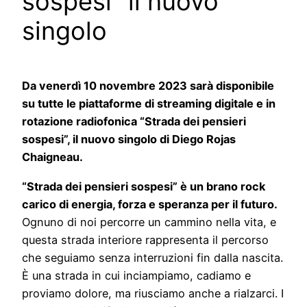
sospesi” il nuovo
singolo
Da venerdì 10 novembre 2023 sarà disponibile
su tutte le piattaforme di streaming digitale e in
rotazione radiofonica “Strada dei pensieri
sospesi”, il nuovo singolo di Diego Rojas
Chaigneau.
“Strada dei pensieri sospesi” è un brano rock
carico di energia, forza e speranza per il futuro.
Ognuno di noi percorre un cammino nella vita, e
questa strada interiore rappresenta il percorso
che seguiamo senza interruzioni fin dalla nascita.
È una strada in cui inciampiamo, cadiamo e
proviamo dolore, ma riusciamo anche a rialzarci. I