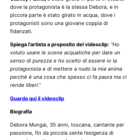
dove la protagonista è la stessa Debora, e in
piccola parte è stato girato in acqua, dove i
protagonisti sono una giovane coppia di
fidanzati.
Spiega l’artista a proposito del videoclip:
“Ho
voluto usare le scene acquatiche per dare un
senso di purezza e ho scelto di essere io la
protagonista e di mettere a nudo la mia anima
perchè è una cosa che spesso ci fa paura ma ci
rende liberi.”
Guarda qui il videoclip
Biografia
Debora Mungai, 35 anni, toscana, cantante per
passione, fin da piccola sente l’esigenza di