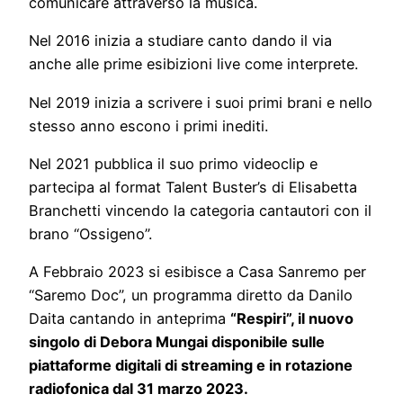
comunicare attraverso la musica.
Nel 2016 inizia a studiare canto dando il via
anche alle prime esibizioni live come interprete.
Nel 2019 inizia a scrivere i suoi primi brani e nello
stesso anno escono i primi inediti.
Nel 2021 pubblica il suo primo videoclip e
partecipa al format Talent Buster’s di Elisabetta
Branchetti vincendo la categoria cantautori con il
brano “Ossigeno”.
A Febbraio 2023 si esibisce a Casa Sanremo per
“Saremo Doc”, un programma diretto da Danilo
Daita cantando in anteprima
“Respiri”, il nuovo
singolo di Debora Mungai disponibile sulle
piattaforme digitali di streaming e in rotazione
radiofonica dal 31 marzo 2023.