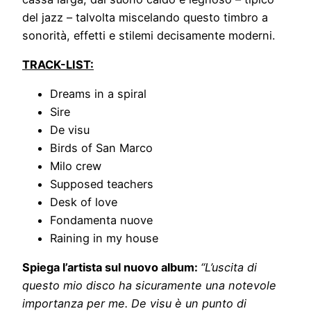
del jazz – talvolta miscelando questo timbro a
sonorità, effetti e stilemi decisamente moderni.
TRACK-LIST:
Dreams in a spiral
Sire
De visu
Birds of San Marco
Milo crew
Supposed teachers
Desk of love
Fondamenta nuove
Raining in my house
Spiega l’artista sul nuovo album:
“L’uscita di
questo mio disco ha sicuramente una notevole
importanza per me. De visu è un punto di