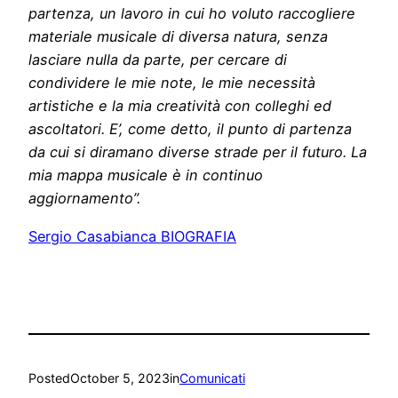
partenza, un lavoro in cui ho voluto raccogliere
materiale musicale di diversa natura, senza
lasciare nulla da parte, per cercare di
condividere le mie note, le mie necessità
artistiche e la mia creatività con colleghi ed
ascoltatori. E’, come detto, il punto di partenza
da cui si diramano diverse strade per il futuro. La
mia mappa musicale è in continuo
aggiornamento”.
Sergio Casabianca BIOGRAFIA
Posted
October 5, 2023
in
Comunicati