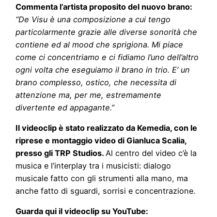
Commenta l’artista proposito del nuovo brano:
“De Visu è una composizione a cui tengo
particolarmente grazie alle diverse sonorità che
contiene ed al mood che sprigiona. Mi piace
come ci concentriamo e ci fidiamo l’uno dell’altro
ogni volta che eseguiamo il brano in trio. E’ un
brano complesso, ostico, che necessita di
attenzione ma, per me, estremamente
divertente ed appagante.”
Il videoclip è stato realizzato da Kemedia, con le
riprese e montaggio video di Gianluca Scalia,
presso gli TRP Studios.
Al centro del video c’è la
musica e l’interplay tra i musicisti: dialogo
musicale fatto con gli strumenti alla mano, ma
anche fatto di sguardi, sorrisi e concentrazione.
Guarda qui il videoclip su YouTube: