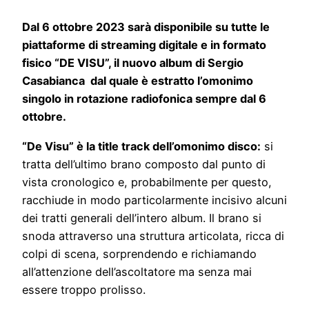
Dal 6 ottobre 2023 sarà disponibile su tutte le
piattaforme di streaming digitale e in formato
fisico “DE VISU”, il nuovo album di Sergio
Casabianca dal quale è estratto l’omonimo
singolo in rotazione radiofonica sempre dal 6
ottobre.
“De Visu” è la title track dell’omonimo disco:
si
tratta dell’ultimo brano composto dal punto di
vista cronologico e, probabilmente per questo,
racchiude in modo particolarmente incisivo alcuni
dei tratti generali dell’intero album. Il brano si
snoda attraverso una struttura articolata, ricca di
colpi di scena, sorprendendo e richiamando
all’attenzione dell’ascoltatore ma senza mai
essere troppo prolisso.