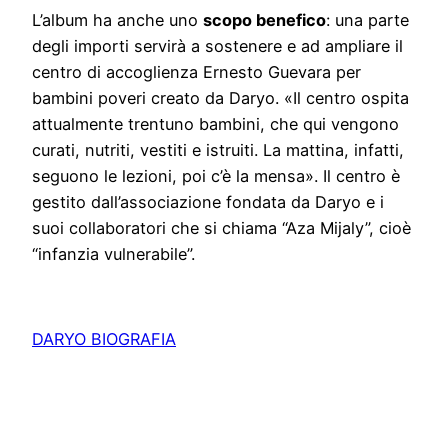
L’album ha anche uno
scopo benefico
: una parte
degli importi servirà a sostenere e ad ampliare il
centro di accoglienza Ernesto Guevara per
bambini poveri creato da Daryo. «Il centro ospita
attualmente trentuno bambini, che qui vengono
curati, nutriti, vestiti e istruiti. La mattina, infatti,
seguono le lezioni, poi c’è la mensa». Il centro è
gestito dall’associazione fondata da Daryo e i
suoi collaboratori che si chiama “Aza Mijaly”, cioè
“infanzia vulnerabile”.
DARYO BIOGRAFIA