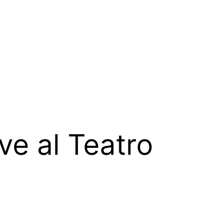
ve al Teatro