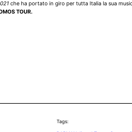
 2021
che ha portato in giro per tutta Italia la sua mus
UNOMOS TOUR.
Tags: