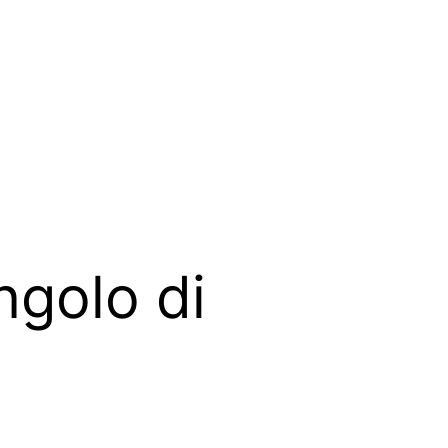
ngolo di