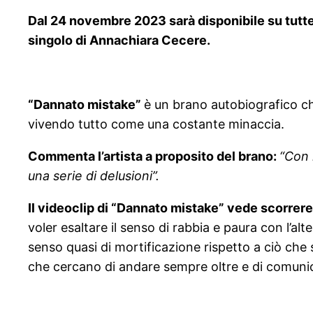
Dal 24 novembre 2023 sarà disponibile su tutte
singolo di Annachiara Cecere.
“Dannato mistake”
è un brano autobiografico che
vivendo tutto come una costante minaccia.
Commenta l’artista a proposito del brano:
“Con 
una serie di delusioni”.
Il videoclip di “Dannato mistake” vede scorrere
voler esaltare il senso di rabbia e paura con l’alte
senso quasi di mortificazione rispetto a ciò che 
che cercano di andare sempre oltre e di comunic