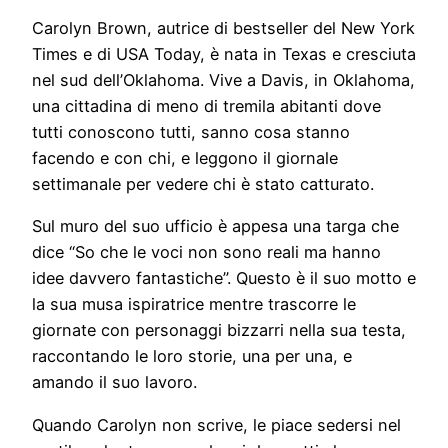
Carolyn Brown, autrice di bestseller del New York
Times e di USA Today, è nata in Texas e cresciuta
nel sud dell’Oklahoma. Vive a Davis, in Oklahoma,
una cittadina di meno di tremila abitanti dove
tutti conoscono tutti, sanno cosa stanno
facendo e con chi, e leggono il giornale
settimanale per vedere chi è stato catturato.
Sul muro del suo ufficio è appesa una targa che
dice “So che le voci non sono reali ma hanno
idee davvero fantastiche”. Questo è il suo motto e
la sua musa ispiratrice mentre trascorre le
giornate con personaggi bizzarri nella sua testa,
raccontando le loro storie, una per una, e
amando il suo lavoro.
Quando Carolyn non scrive, le piace sedersi nel