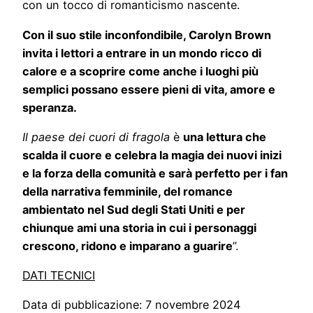
con un tocco di romanticismo nascente.
Con il suo stile inconfondibile, Carolyn Brown
invita i lettori a entrare in un mondo ricco di
calore e a scoprire come anche i luoghi più
semplici possano essere pieni di vita, amore e
speranza.
Il paese dei cuori di fragola
è
una lettura che
scalda il cuore e celebra la magia dei nuovi inizi
e la forza della comunità e sarà perfetto per i fan
della narrativa femminile, del romance
ambientato nel Sud degli Stati Uniti e per
chiunque ami una storia in cui i personaggi
crescono, ridono e imparano a guarire
”.
DATI TECNICI
Data di pubblicazione: 7 novembre 2024