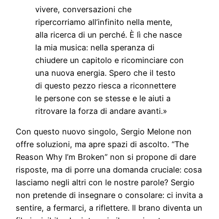
vivere, conversazioni che
ripercorriamo all’infinito nella mente,
alla ricerca di un perché. È lì che nasce
la mia musica: nella speranza di
chiudere un capitolo e ricominciare con
una nuova energia. Spero che il testo
di questo pezzo riesca a riconnettere
le persone con se stesse e le aiuti a
ritrovare la forza di andare avanti.»
Con questo nuovo singolo, Sergio Melone non
offre soluzioni, ma apre spazi di ascolto. “The
Reason Why I’m Broken” non si propone di dare
risposte, ma di porre una domanda cruciale: cosa
lasciamo negli altri con le nostre parole? Sergio
non pretende di insegnare o consolare: ci invita a
sentire, a fermarci, a riflettere. Il brano diventa un