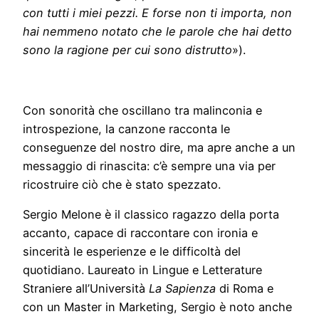
con tutti i miei pezzi. E forse non ti importa, non
hai nemmeno notato che le parole che hai detto
sono la ragione per cui sono distrutto
»).
Con sonorità che oscillano tra malinconia e
introspezione, la canzone racconta le
conseguenze del nostro dire, ma apre anche a un
messaggio di rinascita: c’è sempre una via per
ricostruire ciò che è stato spezzato.
Sergio Melone è il classico ragazzo della porta
accanto, capace di raccontare con ironia e
sincerità le esperienze e le difficoltà del
quotidiano. Laureato in Lingue e Letterature
Straniere all’Università
La Sapienza
di Roma e
con un Master in Marketing, Sergio è noto anche