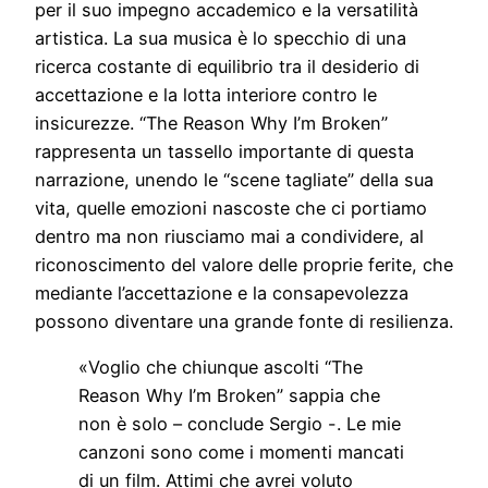
per il suo impegno accademico e la versatilità
artistica. La sua musica è lo specchio di una
ricerca costante di equilibrio tra il desiderio di
accettazione e la lotta interiore contro le
insicurezze. “The Reason Why I’m Broken”
rappresenta un tassello importante di questa
narrazione, unendo le “scene tagliate” della sua
vita, quelle emozioni nascoste che ci portiamo
dentro ma non riusciamo mai a condividere, al
riconoscimento del valore delle proprie ferite, che
mediante l’accettazione e la consapevolezza
possono diventare una grande fonte di resilienza.
«Voglio che chiunque ascolti “The
Reason Why I’m Broken” sappia che
non è solo – conclude Sergio -. Le mie
canzoni sono come i momenti mancati
di un film. Attimi che avrei voluto