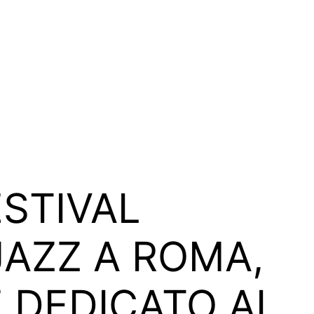
ESTIVAL
JAZZ A ROMA,
 DEDICATO AL