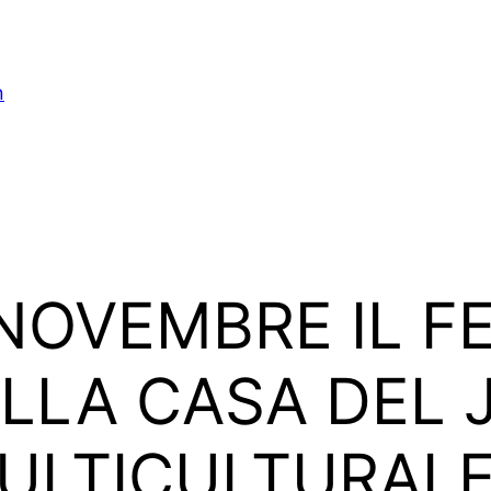
n
 NOVEMBRE IL F
ALLA CASA DEL 
ULTICULTURALE