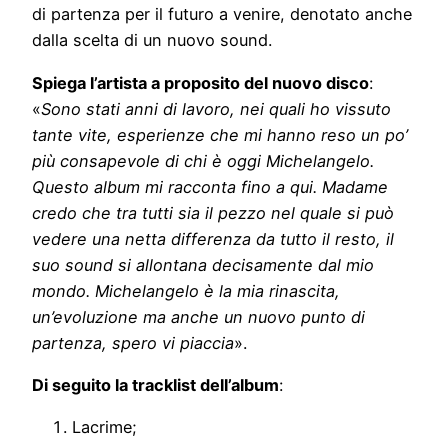
di partenza per il futuro a venire, denotato anche
dalla scelta di un nuovo sound.
Spiega l’artista a proposito del nuovo disco
:
«
Sono stati anni di lavoro, nei quali ho vissuto
tante vite, esperienze che mi hanno reso un po’
più consapevole di chi è oggi Michelangelo.
Questo album mi racconta fino a qui. Madame
credo che tra tutti sia il pezzo nel quale si può
vedere una netta differenza da tutto il resto, il
suo sound si allontana decisamente dal mio
mondo. Michelangelo è la mia rinascita,
un’evoluzione ma anche un nuovo punto di
partenza, spero vi piaccia
».
Di seguito la tracklist dell’album
:
Lacrime;