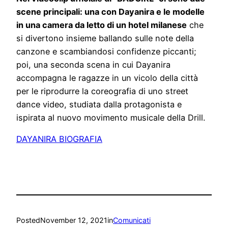
scene principali: una con Dayanira e le modelle
in una camera da letto di un hotel milanese
che
si divertono insieme ballando sulle note della
canzone e scambiandosi confidenze piccanti;
poi, una seconda scena in cui Dayanira
accompagna le ragazze in un vicolo della città
per le riprodurre la coreografia di uno street
dance video, studiata dalla protagonista e
ispirata al nuovo movimento musicale della Drill.
DAYANIRA BIOGRAFIA
Posted
November 12, 2021
in
Comunicati