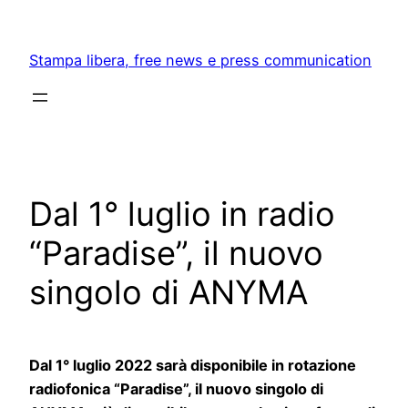
Skip
to
Stampa libera, free news e press communication
content
Dal 1° luglio in radio
“Paradise”, il nuovo
singolo di ANYMA
Dal 1° luglio 2022 sarà disponibile in rotazione
radiofonica “Paradise”, il nuovo singolo di