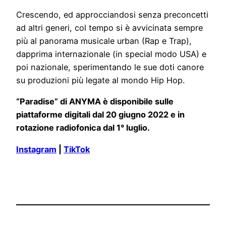
Crescendo, ed approcciandosi senza preconcetti
ad altri generi, col tempo si è avvicinata sempre
più al panorama musicale urban (Rap e Trap),
dapprima internazionale (in special modo USA) e
poi nazionale, sperimentando le sue doti canore
su produzioni più legate al mondo Hip Hop.
“Paradise” di ANYMA è disponibile sulle
piattaforme digitali dal 20 giugno 2022 e in
rotazione radiofonica dal 1° luglio.
Instagram
|
TikTok