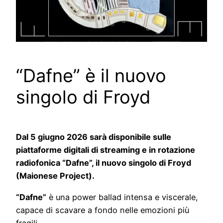
“Dafne” è il nuovo
singolo di Froyd
Dal 5 giugno 2026 sarà disponibile sulle
piattaforme digitali di streaming e in rotazione
radiofonica “Dafne”, il nuovo singolo di Froyd
(Maionese Project).
“Dafne”
è una power ballad intensa e viscerale,
capace di scavare a fondo nelle emozioni più
fragili.