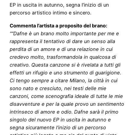
EP in uscita in autunno, segna l’inizio di un
percorso artistico intimo e sincero.
Commenta l’artista a proposito del brano:
““Dafne è un brano molto importante per me e
rappresenta il tentativo di dare un senso alla
perdita di un amore e di una relazione in cui
credevo molto, trasformandola in qualcosa di
creativo. Questa canzone si è rivelata a tutti gli
effetti un rifugio e uno strumento di guarigione.
Ci tengo sempre a citare Milano, la città in cui
sono nato e cresciuto, nei testi delle mie
canzoni, come scenografia ideale di tutte le mie
disavventure e per la quale provo un sentimento
intrinseco di amore e odio. Dafne sarà il primo
singolo del nuovo EP in uscita in autunno e
segna sicuramente l’inizio di un percorso