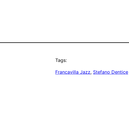
Tags:
Francavilla Jazz
, 
Stefano Dentice