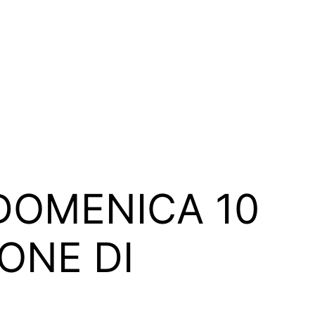
DOMENICA 10
ONE DI