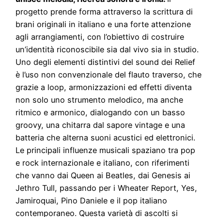
progetto prende forma attraverso la scrittura di
brani originali in italiano e una forte attenzione
agli arrangiamenti, con l’obiettivo di costruire
un’identità riconoscibile sia dal vivo sia in studio.
Uno degli elementi distintivi del sound dei Relief
è l’uso non convenzionale del flauto traverso, che
grazie a loop, armonizzazioni ed effetti diventa
non solo uno strumento melodico, ma anche
ritmico e armonico, dialogando con un basso
groovy, una chitarra dal sapore vintage e una
batteria che alterna suoni acustici ed elettronici.
Le principali influenze musicali spaziano tra pop
e rock internazionale e italiano, con riferimenti
che vanno dai Queen ai Beatles, dai Genesis ai
Jethro Tull, passando per i Wheater Report, Yes,
Jamiroquai, Pino Daniele e il pop italiano
contemporaneo. Questa varietà di ascolti si