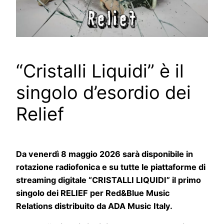
“Cristalli Liquidi” è il
singolo d’esordio dei
Relief
Da venerdì 8 maggio 2026 sarà disponibile in
rotazione radiofonica e su tutte le piattaforme di
streaming digitale “CRISTALLI LIQUIDI” il primo
singolo dei RELIEF per Red&Blue Music
Relations distribuito da ADA Music Italy.