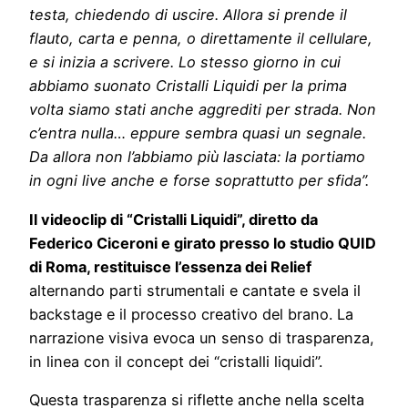
testa, chiedendo di uscire. Allora si prende il
flauto, carta e penna, o direttamente il cellulare,
e si inizia a scrivere. Lo stesso giorno in cui
abbiamo suonato Cristalli Liquidi per la prima
volta siamo stati anche aggrediti per strada. Non
c’entra nulla… eppure sembra quasi un segnale.
Da allora non l’abbiamo più lasciata: la portiamo
in ogni live anche e forse soprattutto per sfida”.
Il videoclip di “Cristalli Liquidi”, diretto da
Federico Ciceroni e girato presso lo studio QUID
di Roma, restituisce l’essenza dei Relief
alternando parti strumentali e cantate e svela il
backstage e il processo creativo del brano. La
narrazione visiva evoca un senso di trasparenza,
in linea con il concept dei “cristalli liquidi”.
Questa trasparenza si riflette anche nella scelta