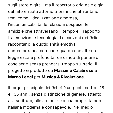
sugli store digitali, ma il repertorio originale è già
definito e ruota attorno a brani che affrontano
temi come l’idealizzazione amorosa,
l’incomunicabilità, le relazioni sospese, le
amicizie che attraversano il tempo e il rapporto
tra emozioni e tecnologia. Le canzoni dei Relief
raccontano la quotidianità emotiva
contemporanea con uno sguardo che alterna
leggerezza e profondità, cercando di parlare di
cose serie senza prendersi troppo sul serio. Il
progetto è prodotto da
Massimo Calabrese
e
Marco Lecci
per
Musica & Rivoluzione
.
Il target principale dei Relief è un pubblico tra i 18
e i 35 anni, senza distinzione di genere, attento
alla scrittura, alle armonie e a una proposta pop
italiana moderna e consapevole. Nel medio