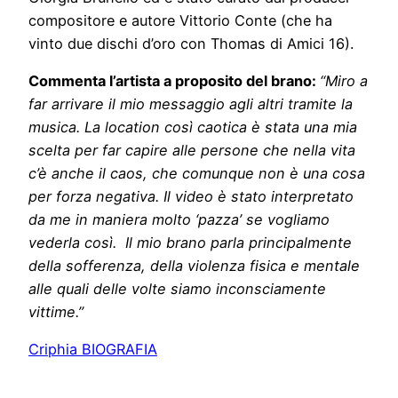
compositore e autore Vittorio Conte (che ha
vinto due dischi d’oro con Thomas di Amici 16).
Commenta l’artista a proposito del brano:
“Miro a
far arrivare il mio messaggio agli altri tramite la
musica. La location così caotica è stata una mia
scelta per far capire alle persone che nella vita
c’è anche il caos, che comunque non è una cosa
per forza negativa. Il video è stato interpretato
da me in maniera molto ‘pazza’ se vogliamo
vederla così. Il mio brano parla principalmente
della sofferenza, della violenza fisica e mentale
alle quali delle volte siamo inconsciamente
vittime.”
Criphia BIOGRAFIA