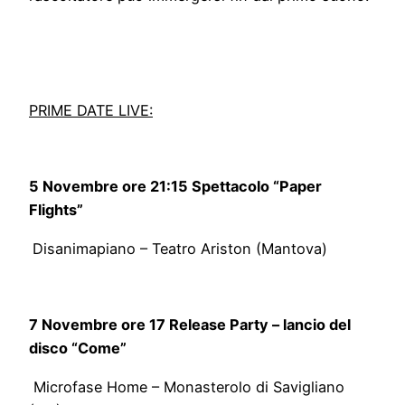
PRIME DATE LIVE:
5 Novembre ore 21:15 Spettacolo “Paper
Flights”
Disanimapiano – Teatro Ariston (Mantova)
7 Novembre ore 17 Release Party – lancio del
disco “Come”
Microfase Home – Monasterolo di Savigliano