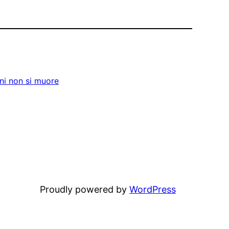
ni non si muore
Proudly powered by
WordPress