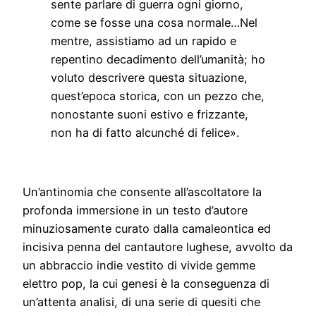
sente parlare di guerra ogni giorno,
come se fosse una cosa normale…Nel
mentre, assistiamo ad un rapido e
repentino decadimento dell’umanità; ho
voluto descrivere questa situazione,
quest’epoca storica, con un pezzo che,
nonostante suoni estivo e frizzante,
non ha di fatto alcunché di felice».
Un’antinomia che consente all’ascoltatore la
profonda immersione in un testo d’autore
minuziosamente curato dalla camaleontica ed
incisiva penna del cantautore lughese, avvolto da
un abbraccio indie vestito di vivide gemme
elettro pop, la cui genesi è la conseguenza di
un’attenta analisi, di una serie di quesiti che