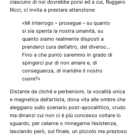
ciascuno di noi dovrebbe porsi ed a cui, Ruggero
Ricci, ci invita a prestare attenzione:
«Mi interrogo – prosegue – su quanto
si sia spenta la nostra umanità, su
quanto siamo realmente disposti a
prenderci cura dell’altro, del diverso…
Fino a che punto saremmo in grado di
spingerci pur di non amare e, di
conseguenza, di inaridire il nostro
cuore?»
Distante da cliché e perbenismi, la vocalità unica
e magnetica dell’artista, dona vita alle ombre che
aleggiano sullo scenario post-apocalittico, crudo
ma dinanzi cui non ci è più concesso voltare lo
sguardo, per celarne o rinnegarne l’esistenza,
lasciando però, sul finale, un piccolo ma prezioso