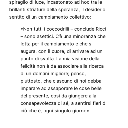
spiraglio di luce, incastonato ad hoc tra le
brillanti striature della speranza, il desiderio
sentito di un cambiamento collettivo:
«Non tutti i coccodrilli – conclude Ricci
– sono asettici. C’è una minoranza che
lotta per il cambiamento e che si
augura, con il cuore, di arrivare ad un
punto di svolta. La mia visione della
felicità non è da associare alla ricerca
di un domani migliore; penso,
piuttosto, che ciascuno di noi debba
imparare ad assaporare le cose belle
del presente, così da giungere alla
consapevolezza di sé, a sentirsi fieri di
ciò che è, ogni singolo giorno».