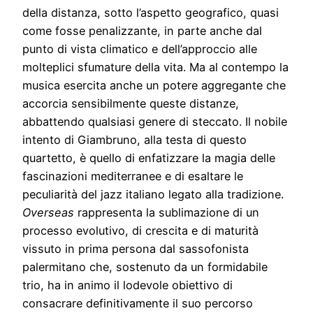
della distanza, sotto l’aspetto geografico, quasi
come fosse penalizzante, in parte anche dal
punto di vista climatico e dell’approccio alle
molteplici sfumature della vita. Ma al contempo la
musica esercita anche un potere aggregante che
accorcia sensibilmente queste distanze,
abbattendo qualsiasi genere di steccato. Il nobile
intento di Giambruno, alla testa di questo
quartetto, è quello di enfatizzare la magia delle
fascinazioni mediterranee e di esaltare le
peculiarità del jazz italiano legato alla tradizione.
Overseas
rappresenta la sublimazione di un
processo evolutivo, di crescita e di maturità
vissuto in prima persona dal sassofonista
palermitano che, sostenuto da un formidabile
trio, ha in animo il lodevole obiettivo di
consacrare definitivamente il suo percorso