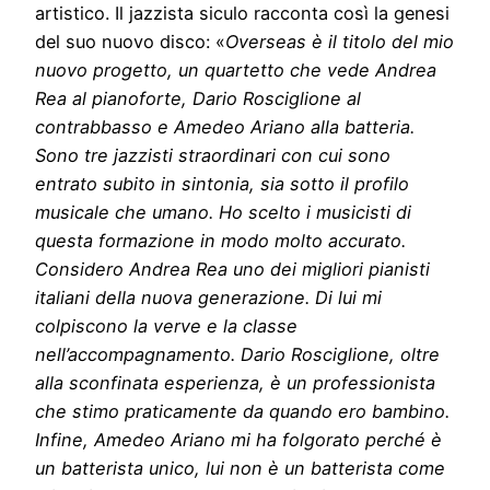
artistico. Il jazzista siculo racconta così la genesi
del suo nuovo disco: «
Overseas è il titolo del mio
nuovo progetto, un quartetto che vede Andrea
Rea al pianoforte, Dario Rosciglione al
contrabbasso e Amedeo Ariano alla batteria.
Sono tre jazzisti straordinari con cui sono
entrato subito in sintonia, sia sotto il profilo
musicale che umano. Ho scelto i musicisti di
questa formazione in modo molto accurato.
Considero Andrea Rea uno dei migliori pianisti
italiani della nuova generazione. Di lui mi
colpiscono la verve e la classe
nell’accompagnamento. Dario Rosciglione, oltre
alla sconfinata esperienza, è un professionista
che stimo praticamente da quando ero bambino.
Infine, Amedeo Ariano mi ha folgorato perché è
un batterista unico, lui non è un batterista come