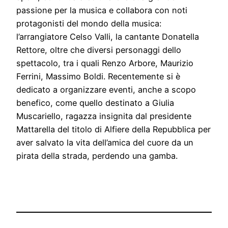
passione per la musica e collabora con noti
protagonisti del mondo della musica:
l’arrangiatore Celso Valli, la cantante Donatella
Rettore, oltre che diversi personaggi dello
spettacolo, tra i quali Renzo Arbore, Maurizio
Ferrini, Massimo Boldi. Recentemente si è
dedicato a organizzare eventi, anche a scopo
benefico, come quello destinato a Giulia
Muscariello, ragazza insignita dal presidente
Mattarella del titolo di Alfiere della Repubblica per
aver salvato la vita dell’amica del cuore da un
pirata della strada, perdendo una gamba.