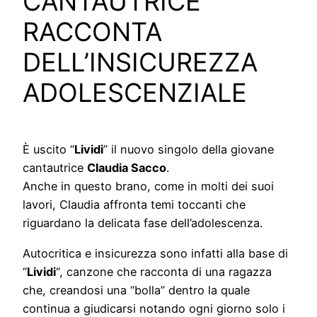
CANTAUTRICE
RACCONTA
DELL’INSICUREZZA
ADOLESCENZIALE
È uscito “
Lividi
” il nuovo singolo della giovane
cantautrice
Claudia Sacco
.
Anche in questo brano, come in molti dei suoi
lavori, Claudia affronta temi toccanti che
riguardano la delicata fase dell’adolescenza.
Autocritica e insicurezza sono infatti alla base di
“
Lividi
“, canzone che racconta di una ragazza
che, creandosi una “bolla” dentro la quale
continua a giudicarsi notando ogni giorno solo i