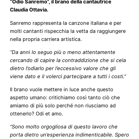
“Odio Sanremo”, il brano della cantautrice
Claudia Ottavia.
Sanremo rappresenta la canzone italiana e per
molti cantanti rispecchia la vetta da raggiungere
nella propria carriera artistica.
“Da anni lo seguo più o meno attentamente
cercando di capire la contraddizione che si cela
dietro l’odiarlo per l’eccessivo valore che gli
viene dato e il volerci partecipare a tutti i costi.”
Il brano vuole mettere in luce anche questo
aspetto umano: critichiamo così tanto ciò che
amiamo di più solo perché non riusciamo ad
ottenerlo? Odi et amo.
“Sono molto orgogliosa di questo lavoro che
porta dietro un’esperienza indimenticabile. Spero