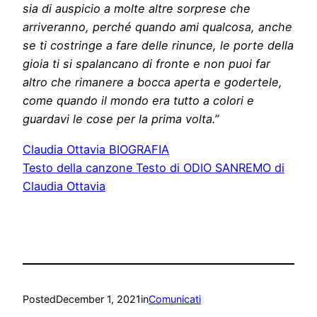
sia di auspicio a molte altre sorprese che
arriveranno, perché quando ami qualcosa, anche
se ti costringe a fare delle rinunce, le porte della
gioia ti si spalancano di fronte e non puoi far
altro che rimanere a bocca aperta e godertele,
come quando il mondo era tutto a colori e
guardavi le cose per la prima volta.”
Claudia Ottavia BIOGRAFIA
Testo della canzone Testo di ODIO SANREMO di
Claudia Ottavia
Posted
December 1, 2021
in
Comunicati