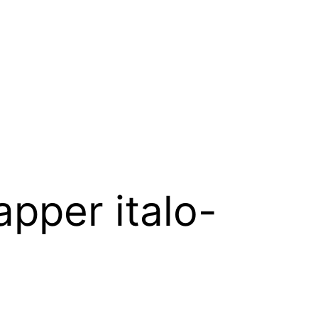
apper italo-