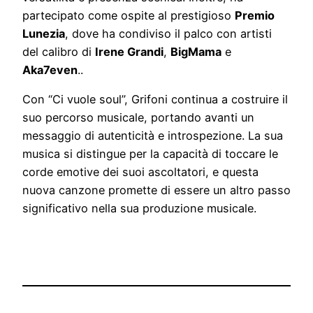
partecipato come ospite al prestigioso
Premio
Lunezia
, dove ha condiviso il palco con artisti
del calibro di
Irene Grandi
,
BigMama
e
Aka7even
..
Con “Ci vuole soul”, Grifoni continua a costruire il
suo percorso musicale, portando avanti un
messaggio di autenticità e introspezione. La sua
musica si distingue per la capacità di toccare le
corde emotive dei suoi ascoltatori, e questa
nuova canzone promette di essere un altro passo
significativo nella sua produzione musicale.