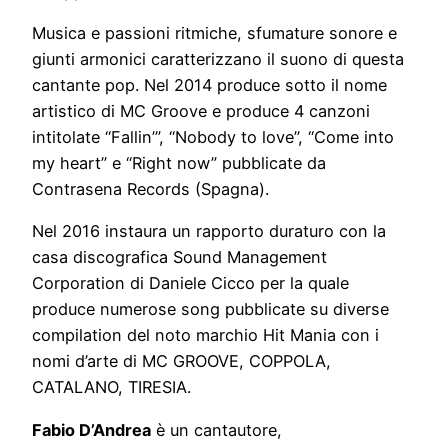
Musica e passioni ritmiche, sfumature sonore e
giunti armonici caratterizzano il suono di questa
cantante pop. Nel 2014 produce sotto il nome
artistico di MC Groove e produce 4 canzoni
intitolate “Fallin’”, “Nobody to love”, “Come into
my heart” e “Right now” pubblicate da
Contrasena Records (Spagna).
Nel 2016 instaura un rapporto duraturo con la
casa discografica Sound Management
Corporation di Daniele Cicco per la quale
produce numerose song pubblicate su diverse
compilation del noto marchio Hit Mania con i
nomi d’arte di MC GROOVE, COPPOLA,
CATALANO, TIRESIA.
Fabio D’Andrea
è un cantautore,