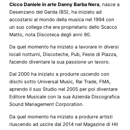
Cicco Daniele in arte Danny Barba Nera
, nasce a
Desenzano del Garda (BS), ha iniziato ad
accostarsi al mondo della musica nel 1994 con
un suo collega che era proprietario dello Scacco
Matto, nota Discoteca degli anni 90.
Da quel momento ha iniziato a lavorare in diversi
locali notturni, Discoteche, Pub, Feste di Piazza,
facendo diventare la sua passione un lavoro.
Dal 2000 ha iniziato a produrre uscendo con
dischi sotto Universal Music, Rai Trade, FMA,
aprendo il suo Studio nel 2005 per poi diventare
Editore Musicale con la sua Azienda Discografica
Sound Management Corporation.
Da quel momento ha iniziato a produrre artisti
riuscendo ad uscire dal 2014 nel Magazine di Hit