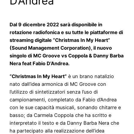
D’Andrea
Dal 9 dicembre 2022 sarà disponibile in
rotazione radiofonica e su tutte le piattaforme di
streaming digitale
“Christmas In My Heart”
(Sound Management Corporation), il nuovo
singolo di MC Groove vs Coppola & Danny Barba
Nera feat Fabio D’Andrea.
“Christmas In My Heart”
è un brano natalizio
nato dall’idea armonica di MC Groove con
l’utilizzo di sintetizzatori senza l’uso di
campionamenti, completato da Fabio d’Andrea
con le sue capacità musicali, sonando chitarre e
basso; da Carmela Coppola che ha scritto e
interpretato il testo e da Danny Barba Nera che
ha partecipato alla realizzazione dell’idea