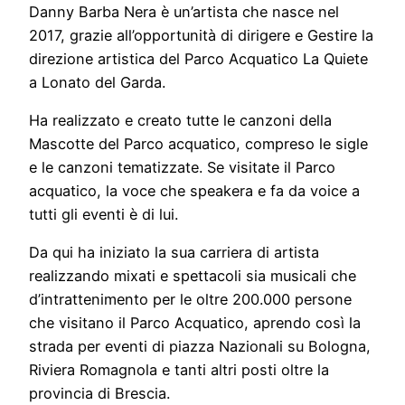
Danny Barba Nera è un’artista che nasce nel
2017, grazie all’opportunità di dirigere e Gestire la
direzione artistica del Parco Acquatico La Quiete
a Lonato del Garda.
Ha realizzato e creato tutte le canzoni della
Mascotte del Parco acquatico, compreso le sigle
e le canzoni tematizzate. Se visitate il Parco
acquatico, la voce che speakera e fa da voice a
tutti gli eventi è di lui.
Da qui ha iniziato la sua carriera di artista
realizzando mixati e spettacoli sia musicali che
d’intrattenimento per le oltre 200.000 persone
che visitano il Parco Acquatico, aprendo così la
strada per eventi di piazza Nazionali su Bologna,
Riviera Romagnola e tanti altri posti oltre la
provincia di Brescia.