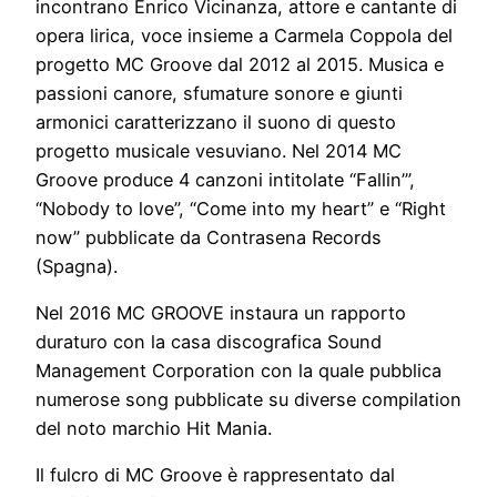
incontrano Enrico Vicinanza, attore e cantante di
opera lirica, voce insieme a Carmela Coppola del
progetto MC Groove dal 2012 al 2015. Musica e
passioni canore, sfumature sonore e giunti
armonici caratterizzano il suono di questo
progetto musicale vesuviano. Nel 2014 MC
Groove produce 4 canzoni intitolate “Fallin’”,
“Nobody to love”, “Come into my heart” e “Right
now” pubblicate da Contrasena Records
(Spagna).
Nel 2016 MC GROOVE instaura un rapporto
duraturo con la casa discografica Sound
Management Corporation con la quale pubblica
numerose song pubblicate su diverse compilation
del noto marchio Hit Mania.
Il fulcro di MC Groove è rappresentato dal