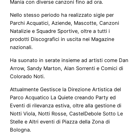
Mania con diverse canzoni fino ad ora.
Nello stesso periodo ha realizzato sigle per
Parchi Acquatici, Aziende, Mascotte, Canzoni
Natalizie e Squadre Sportive, oltre a tutti i
prodotti Discografici in uscita nei Magazine
nazionali.
Ha suonato in serate insieme ad artisti come Dan
Arrow, Sandy Marton, Alan Sorrenti e Comici di
Colorado Noti.
Attualmente Gestisce la Direzione Artistica del
Parco Acquatico La Quiete creando Party ed
Eventi di rilevanza estiva, oltre alla gestione di
Notti Viola, Notti Rosse, CastelDebole Sotto Le
Stelle e Altri eventi di Piazza della Zona di
Bologna.