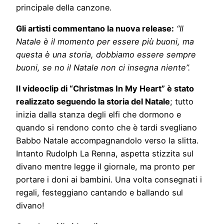
principale della canzone.
Gli artisti commentano la nuova release:
“Il
Natale è il momento per essere più buoni, ma
questa è una storia, dobbiamo essere sempre
buoni, se no il Natale non ci insegna niente”.
Il videoclip di “Christmas In My Heart” è stato
realizzato seguendo la storia del Natale
; tutto
inizia dalla stanza degli elfi che dormono e
quando si rendono conto che è tardi svegliano
Babbo Natale accompagnandolo verso la slitta.
Intanto Rudolph La Renna, aspetta stizzita sul
divano mentre legge il giornale, ma pronto per
portare i doni ai bambini. Una volta consegnati i
regali, festeggiano cantando e ballando sul
divano!