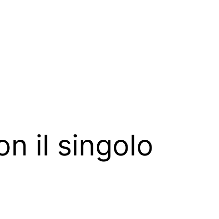
on il singolo