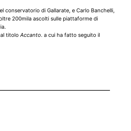
 conservatorio di Gallarate, e Carlo Banchelli,
oltre 200mila ascolti sulle piattaforme di
ia.
l titolo
Accanto
. a cui ha fatto seguito il