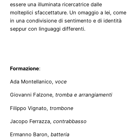
essere una illuminata ricercatrice dalle
molteplici sfaccettature. Un omaggio a lei, come
in una condivisione di sentimento e di identità
seppur con linguaggi differenti.
Formazione
:
Ada Montellanico,
voce
Giovanni Falzone,
tromba
e
arrangiamenti
Filippo Vignato,
trombone
Jacopo Ferrazza,
contrabbasso
Ermanno Baron,
batteria