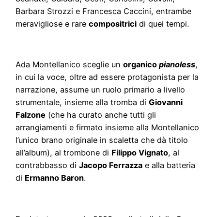
Barbara Strozzi e Francesca Caccini, entrambe
meravigliose e rare
compositrici
di quei tempi.
Ada Montellanico sceglie un
organico
pianoless
,
in cui la voce, oltre ad essere protagonista per la
narrazione, assume un ruolo primario a livello
strumentale, insieme alla tromba di
Giovanni
Falzone
(che ha curato anche tutti gli
arrangiamenti e firmato insieme alla Montellanico
l’unico brano originale in scaletta che dà titolo
all’album), al trombone di
Filippo Vignato
, al
contrabbasso di
Jacopo Ferrazza
e alla batteria
di
Ermanno Baron
.