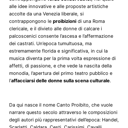
alle idee innovative e alle proposte artistiche
accolte da una Venezia liberale, si
contrappongono le
proibizioni
di una Roma
clericale, e il divieto alle donne di calcare i
palcoscenici consente l’ascesa e l’affermazione
dei castrati. Un’epoca tumultuosa, ma
estremamente florida e significativa, in cui la
musica diventa per la prima volta espressione di
affetti, di passione, e che vede la nascita della
monodia, l’apertura del primo teatro pubblico e
l’
affacciarsi delle donne sulla scena culturale
.
Da qui nasce il nome Canto Proibito, che vuole
narrare questo secolo attraverso le composizioni
degli autori più rappresentativi dell’epoca: Handel,
Scarlatti, Caldara, Cesti, Carissimi, Cavalli,