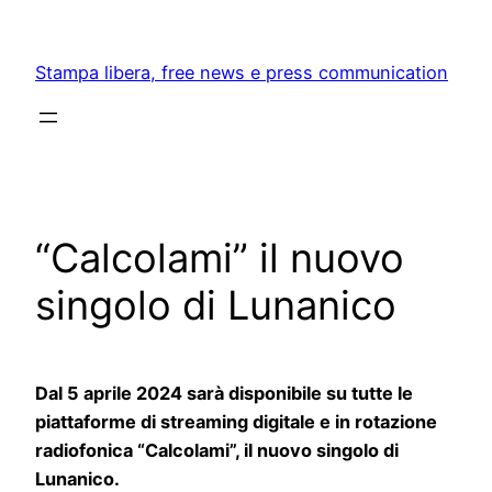
Skip
to
Stampa libera, free news e press communication
content
“Calcolami” il nuovo
singolo di Lunanico
Dal 5 aprile 2024 sarà disponibile su tutte le
piattaforme di streaming digitale e in rotazione
radiofonica “Calcolami”, il nuovo singolo di
Lunanico.