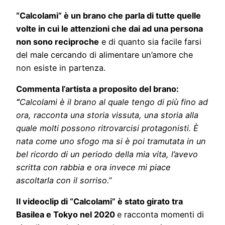
“Calcolami” è un brano che parla di tutte quelle
volte in cui le attenzioni che dai ad una persona
non sono reciproche
e di quanto sia facile farsi
del male cercando di alimentare un’amore che
non esiste in partenza.
Commenta l’artista a proposito del brano:
“
Calcolami è il brano al quale tengo di più fino ad
ora, racconta una storia vissuta, una storia alla
quale molti possono ritrovarcisi protagonisti. È
nata come uno sfogo ma si è poi tramutata in un
bel ricordo di un periodo della mia vita, l’avevo
scritta con rabbia e ora invece mi piace
ascoltarla con il sorriso.”
Il videoclip di “Calcolami” è stato girato tra
Basilea e Tokyo nel 2020
e racconta momenti di