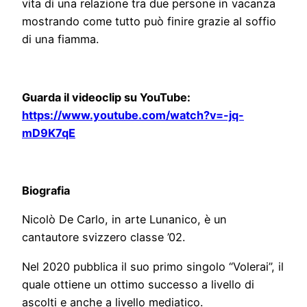
vita di una relazione tra due persone in vacanza
mostrando come tutto può finire grazie al soffio
di una fiamma.
Guarda il videoclip su YouTube:
https://www.youtube.com/watch?v=-jq-
mD9K7qE
Biografia
Nicolò De Carlo, in arte Lunanico, è un
cantautore svizzero classe ’02.
Nel 2020 pubblica il suo primo singolo “Volerai”, il
quale ottiene un ottimo successo a livello di
ascolti e anche a livello mediatico.