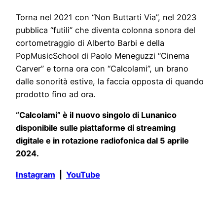
Torna nel 2021 con “Non Buttarti Via”, nel 2023
pubblica “futili” che diventa colonna sonora del
cortometraggio di Alberto Barbi e della
PopMusicSchool di Paolo Meneguzzi “Cinema
Carver” e torna ora con “Calcolami”, un brano
dalle sonorità estive, la faccia opposta di quando
prodotto fino ad ora.
“Calcolami” è il nuovo singolo di Lunanico
disponibile sulle piattaforme di streaming
digitale e in rotazione radiofonica dal 5 aprile
2024.
Instagram
|
YouTube