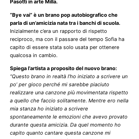
Pasotti in arte Milla.
“Bye vai” è un brano pop autobiografico che
parla di un’amicizia nata tra i banchi di scuola.
Inizialmente c’era un rapporto di rispetto
reciproco, ma con il passare del tempo Sofia ha
capito di essere stata solo usata per ottenere
qualcosa in cambio.
Spiega l’artista a proposito del nuovo brano:
“Questo brano in realtà l’ho iniziato a scrivere un
po’ per gioco perché mi sarebbe piaciuto
realizzare una canzone più movimentata rispetto
a quello che faccio solitamente. Mentre ero nella
mia stanza ho iniziato a scrivere
spontaneamente le emozioni che avevo provato
durante questa amicizia. Da quel momento ho
capito quanto cantare questa canzone mi