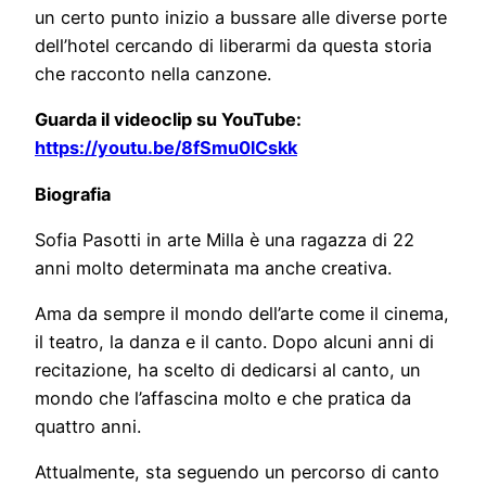
un certo punto inizio a bussare alle diverse porte
dell’hotel cercando di liberarmi da questa storia
che racconto nella canzone.
Guarda il videoclip su YouTube:
https://youtu.be/8fSmu0lCskk
Biografia
Sofia Pasotti in arte Milla è una ragazza di 22
anni molto determinata ma anche creativa.
Ama da sempre il mondo dell’arte come il cinema,
il teatro, la danza e il canto. Dopo alcuni anni di
recitazione, ha scelto di dedicarsi al canto, un
mondo che l’affascina molto e che pratica da
quattro anni.
Attualmente, sta seguendo un percorso di canto