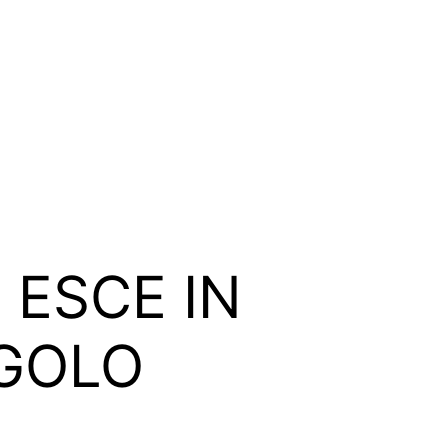
 ESCE IN
NGOLO