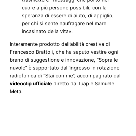
cuore a più persone possibili, con la
speranza di essere di aiuto, di appiglio,
per chi si sente naufragare nel mare
incasinato della vita».
Interamente prodotto dall’abilità creativa di
Francesco Brattoli, che ha saputo vestire ogni
brano di suggestione e innovazione, “Sopra le
nuvole” è supportato dall’ingresso in rotazione
radiofonica di “Stai con me”, accompagnato dal
videoclip ufficiale
diretto da Tuap e Samuele
Meta.