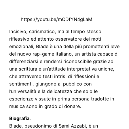
https://youtu.be/mQDfYN4gLaM
Incisivo, carismatico, ma al tempo stesso
riflessivo ed attento osservatore dei moti
emozionali, Blade è una della più promettenti leve
del nuovo rap-game italiano, un artista capace di
differenziarsi e rendersi riconoscibile grazie ad
una scrittura e un’attitude interpretativa uniche,
che attraverso testi intrisi di riflessioni e
sentimenti, giungono al pubblico con
l’universalità e la delicatezza che solo le
esperienze vissute in prima persona tradotte in
musica sono in grado di donare.
Biografia.
Blade, pseudonimo di Sami Azzabi, è un