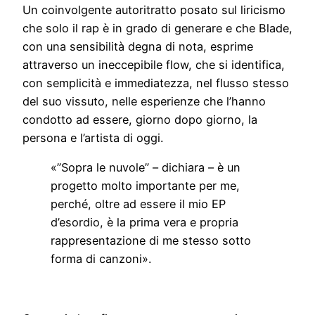
Un coinvolgente autoritratto posato sul liricismo
che solo il rap è in grado di generare e che Blade,
con una sensibilità degna di nota, esprime
attraverso un ineccepibile flow, che si identifica,
con semplicità e immediatezza, nel flusso stesso
del suo vissuto, nelle esperienze che l’hanno
condotto ad essere, giorno dopo giorno, la
persona e l’artista di oggi.
«”Sopra le nuvole” – dichiara – è un
progetto molto importante per me,
perché, oltre ad essere il mio EP
d’esordio, è la prima vera e propria
rappresentazione di me stesso sotto
forma di canzoni».