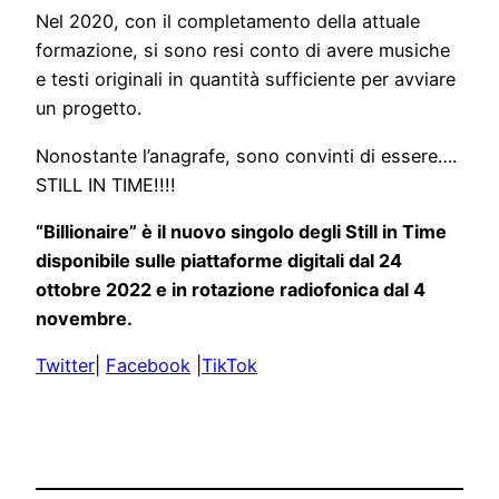
Nel 2020, con il completamento della attuale
formazione, si sono resi conto di avere musiche
e testi originali in quantità sufficiente per avviare
un progetto.
Nonostante l’anagrafe, sono convinti di essere….
STILL IN TIME!!!!
“Billionaire” è il nuovo singolo degli Still in Time
disponibile sulle piattaforme digitali dal 24
ottobre 2022 e in rotazione radiofonica dal 4
novembre.
Twitter
|
Facebook
|
TikTok