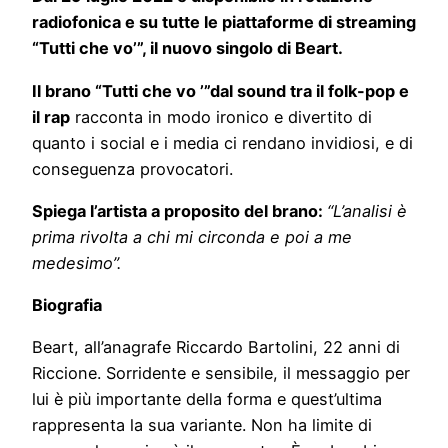
radiofonica e su tutte le piattaforme di streaming
“Tutti che vo’”, il nuovo singolo di Beart.
Il brano “Tutti che vo ’”dal sound tra il folk-pop e
il rap
racconta in modo ironico e divertito di
quanto i social e i media ci rendano invidiosi, e di
conseguenza provocatori.
Spiega l’artista a proposito del brano:
“L’analisi è
prima rivolta a chi mi circonda e poi a me
medesimo”.
Biografia
Beart, all’anagrafe Riccardo Bartolini, 22 anni di
Riccione. Sorridente e sensibile, il messaggio per
lui è più importante della forma e quest’ultima
rappresenta la sua variante. Non ha limite di