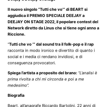
Il nuovo singolo “Tutti che vo’” di BEART si
aggiudica il PREMIO SPECIALE DEEJAY a
DEEJAY ON STAGE 2022, il popolare contest del
Network diretto da Linus che si tiene ogni anno a
Riccione.
“
Tutti che vo ’” dal sound tra il folk-pop e il rap
racconta in modo ironico e divertito di quanto i
social e i media ci rendano invidiosi, e di
conseguenza provocatori.
Spiega l’artista a proposito del brano:
“L’analisi è
prima rivolta a chi mi circonda e poi a me
medesimo”.
Biografia
Beart, all’anagrafe Riccardo Bartolini, 22 anni di