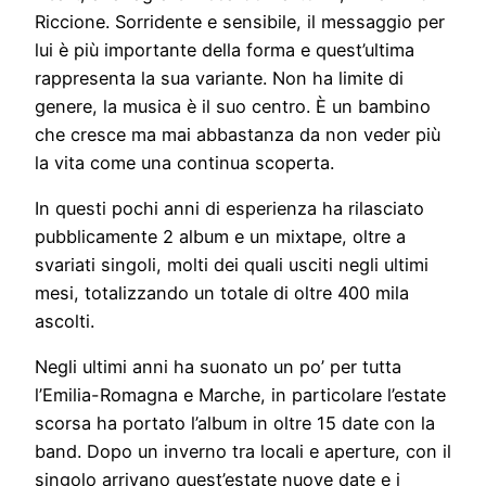
Riccione. Sorridente e sensibile, il messaggio per
lui è più importante della forma e quest’ultima
rappresenta la sua variante. Non ha limite di
genere, la musica è il suo centro. È un bambino
che cresce ma mai abbastanza da non veder più
la vita come una continua scoperta.
In questi pochi anni di esperienza ha rilasciato
pubblicamente 2 album e un mixtape, oltre a
svariati singoli, molti dei quali usciti negli ultimi
mesi, totalizzando un totale di oltre 400 mila
ascolti.
Negli ultimi anni ha suonato un po’ per tutta
l’Emilia-Romagna e Marche, in particolare l’estate
scorsa ha portato l’album in oltre 15 date con la
band. Dopo un inverno tra locali e aperture, con il
singolo arrivano quest’estate nuove date e i