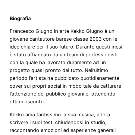
Biografia
Francesco Giugno in arte Kekko Giugno è un
giovane cantautore barese classe 2003 con le
idee chiare per il suo futuro. Durante questi mesi
è stato affiancato da un team di professionisti
con la quale ha lavorato duramente ad un
progetto quasi pronto del tutto. Nell’ultimo
periodo l’artista ha pubblicato quotidianamente
cover sui propri social in modo tale da catturare
l’attenzione del pubblico giovanile, ottenendo
ottimi riscontri.
Kekko ama tantissimo la sua musica, adora
scrivere i suoi testi chiudendosi in studio,
raccontando emozioni ed esperienze generali