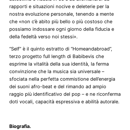
rapporti e situazioni nocive e deleterie per la
nostra evoluzione personale, tenendo a mente
che «non c’è abito più bello o più costoso che
possiamo indossare ogni giorno della fiducia e
della fedeltà verso noi stessi».
“Self” è il quinto estratto di “Homeandabroad”,
terzo progetto full length di Babibevis che
esprime la vitalità della sua identità, la ferma
convinzione che la musica sia universale –
sfociata nella perfetta commistione dell’energia
dei suoni afro-beat e del rimando ad ampio
raggio più identificativo del pop – e ne riconferma
doti vocali, capacità espressiva e abilità autorale.
Biografia.