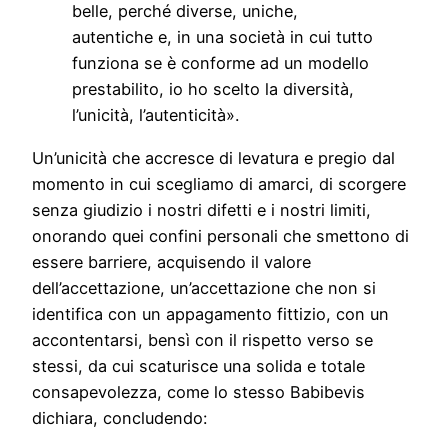
belle, perché diverse, uniche,
autentiche e, in una società in cui tutto
funziona se è conforme ad un modello
prestabilito, io ho scelto la diversità,
l’unicità, l’autenticità».
Un’unicità che accresce di levatura e pregio dal
momento in cui scegliamo di amarci, di scorgere
senza giudizio i nostri difetti e i nostri limiti,
onorando quei confini personali che smettono di
essere barriere, acquisendo il valore
dell’accettazione, un’accettazione che non si
identifica con un appagamento fittizio, con un
accontentarsi, bensì con il rispetto verso se
stessi, da cui scaturisce una solida e totale
consapevolezza, come lo stesso Babibevis
dichiara, concludendo: