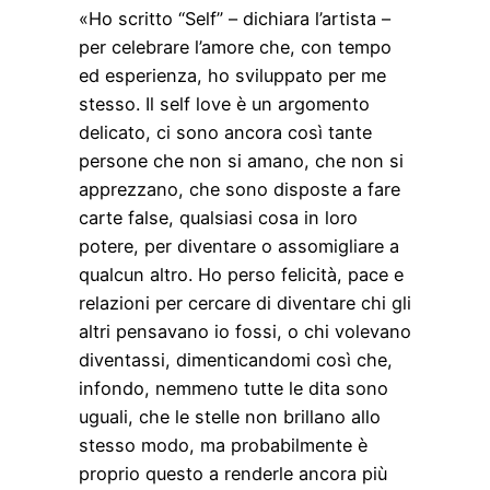
«Ho scritto “Self” – dichiara l’artista –
per celebrare l’amore che, con tempo
ed esperienza, ho sviluppato per me
stesso. Il self love è un argomento
delicato, ci sono ancora così tante
persone che non si amano, che non si
apprezzano, che sono disposte a fare
carte false, qualsiasi cosa in loro
potere, per diventare o assomigliare a
qualcun altro. Ho perso felicità, pace e
relazioni per cercare di diventare chi gli
altri pensavano io fossi, o chi volevano
diventassi, dimenticandomi così che,
infondo, nemmeno tutte le dita sono
uguali, che le stelle non brillano allo
stesso modo, ma probabilmente è
proprio questo a renderle ancora più