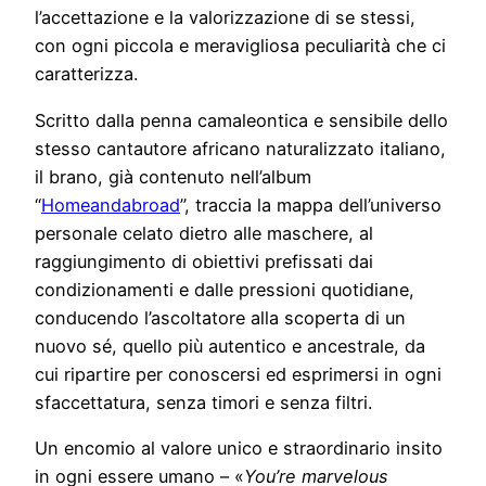
l’accettazione e la valorizzazione di se stessi,
con ogni piccola e meravigliosa peculiarità che ci
caratterizza.
Scritto dalla penna camaleontica e sensibile dello
stesso cantautore africano naturalizzato italiano,
il brano, già contenuto nell’album
“
Homeandabroad
”, traccia la mappa dell’universo
personale celato dietro alle maschere, al
raggiungimento di obiettivi prefissati dai
condizionamenti e dalle pressioni quotidiane,
conducendo l’ascoltatore alla scoperta di un
nuovo sé, quello più autentico e ancestrale, da
cui ripartire per conoscersi ed esprimersi in ogni
sfaccettatura, senza timori e senza filtri.
Un encomio al valore unico e straordinario insito
in ogni essere umano – «
You’re marvelous